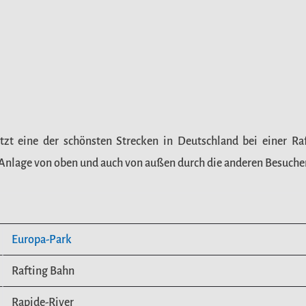
tzt eine der schönsten Strecken in Deutschland bei einer R
 Anlage von oben und auch von außen durch die anderen Besucher
Europa-Park
Rafting Bahn
Rapide-River