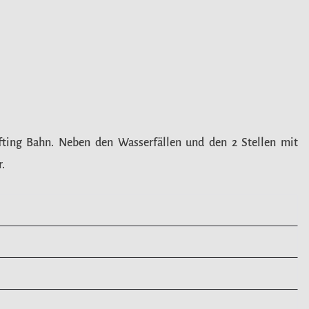
afting Bahn. Neben den Wasserfällen und den 2 Stellen mit
.