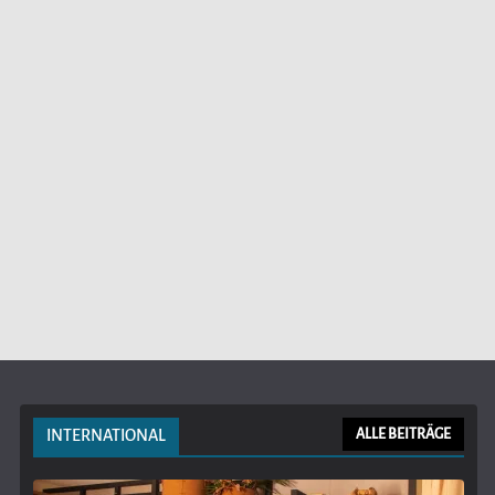
INTERNATIONAL
ALLE BEITRÄGE