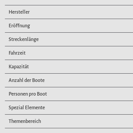
Hersteller
Eröffnung
Streckenlänge
Fahrzeit
Kapazität
Anzahl der Boote
Personen pro Boot
Spezial Elemente
Themenbereich