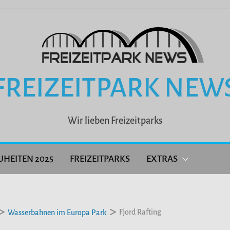
FREIZEITPARK NEW
Wir lieben Freizeitparks
UHEITEN 2025
FREIZEITPARKS
EXTRAS
Fjord Rafting
Wasserbahnen im Europa Park