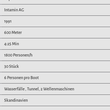
Intamin AG
1991
600 Meter
4:25 Min
1800 Personen/h
30 Stück
6 Personen pro Boot
Wasserfälle , Tunnel, 2 Wellenmaschinen
Skandinavien