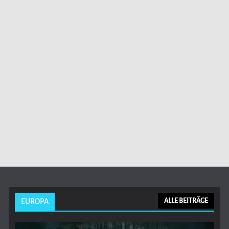
EUROPA
ALLE BEITRÄGE