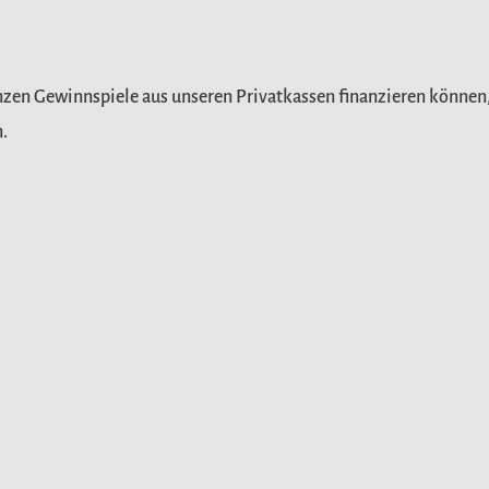
nzen Gewinnspiele aus unseren Privatkassen finanzieren können, 
.