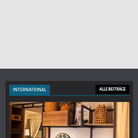
INTERNATIONAL
ALLE BEITRÄGE