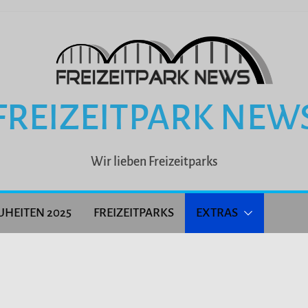
FREIZEITPARK NEW
Wir lieben Freizeitparks
UHEITEN 2025
FREIZEITPARKS
EXTRAS