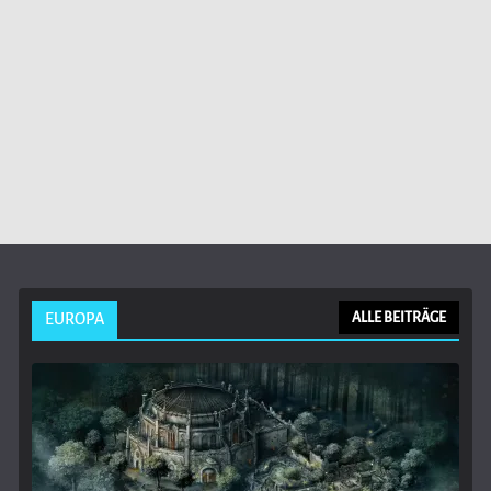
EUROPA
ALLE BEITRÄGE