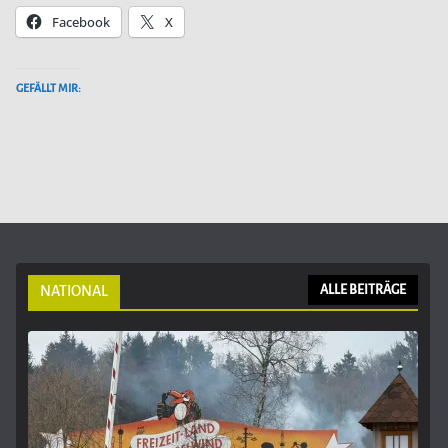
Facebook
X
GEFÄLLT MIR:
NATIONAL
ALLE BEITRÄGE