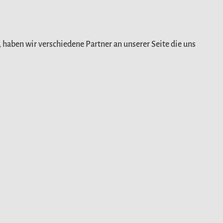
haben wir verschiedene Partner an unserer Seite die uns