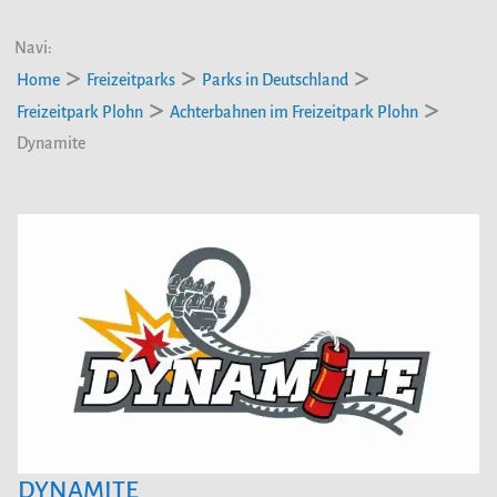
Navi:
Home
Freizeitparks
Parks in Deutschland
Freizeitpark Plohn
Achterbahnen im Freizeitpark Plohn
Dynamite
DYNAMITE