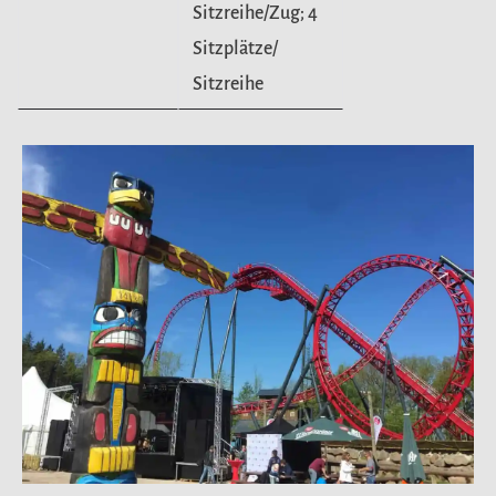
Sitzreihe/Zug; 4
Sitzplätze/
Sitzreihe