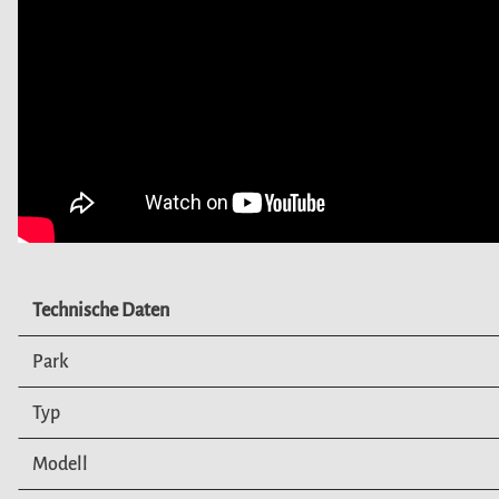
Technische Daten
Park
Typ
Modell