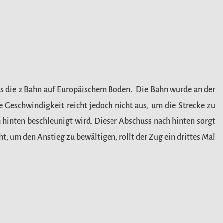
 es die 2 Bahn auf Europäischem Boden. Die Bahn wurde an der
 Geschwindigkeit reicht jedoch nicht aus, um die Strecke zu
 hinten beschleunigt wird. Dieser Abschuss nach hinten sorgt
t, um den Anstieg zu bewältigen, rollt der Zug ein drittes Mal