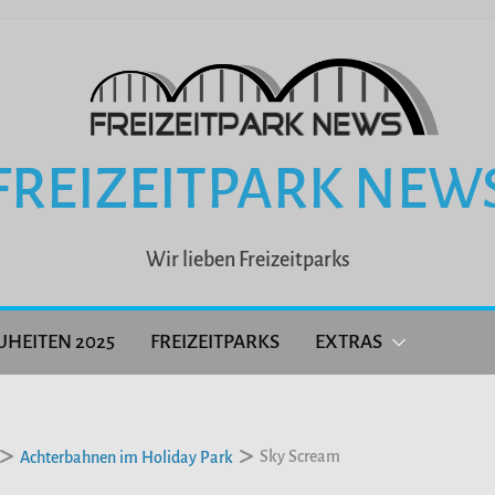
FREIZEITPARK NEW
Wir lieben Freizeitparks
UHEITEN 2025
FREIZEITPARKS
EXTRAS
Sky Scream
Achterbahnen im Holiday Park