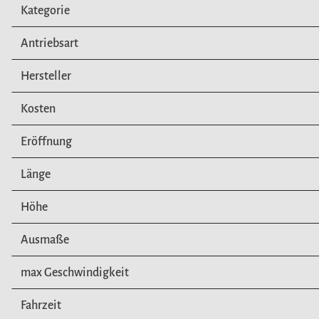
Kategorie
Antriebsart
Hersteller
Kosten
Eröffnung
Länge
Höhe
Ausmaße
max Geschwindigkeit
Fahrzeit