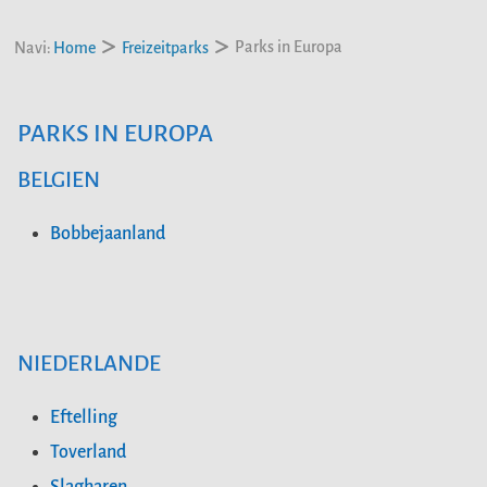
Parks in Europa
Navi:
Home
Freizeitparks
PARKS IN EUROPA
BELGIEN
Bobbejaanland
NIEDERLANDE
Eftelling
Toverland