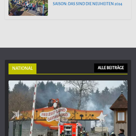
SAISON: DAS SIND DIE NEUHEITEN 2024
NATIONAL
ALLE BEITRÄGE