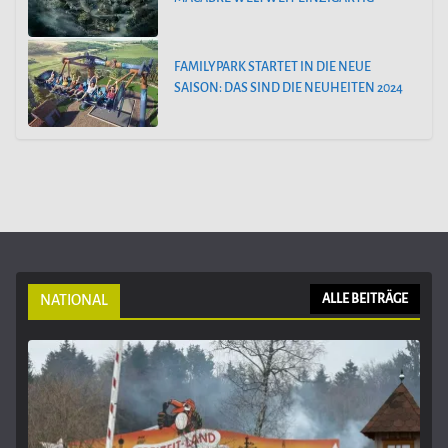
FAMILYPARK STARTET IN DIE NEUE
SAISON: DAS SIND DIE NEUHEITEN 2024
NATIONAL
ALLE BEITRÄGE