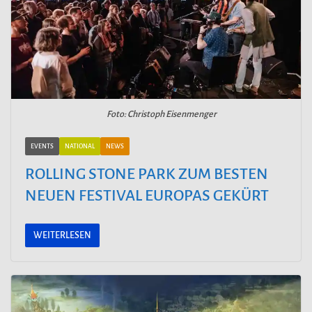
Foto: Christoph Eisenmenger
EVENTS
NATIONAL
NEWS
ROLLING STONE PARK ZUM BESTEN
NEUEN FESTIVAL EUROPAS GEKÜRT
WEITERLESEN