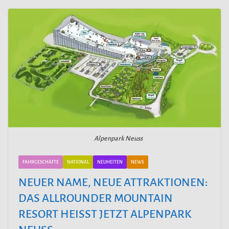
Alpenpark Neuss
FAHRGESCHÄFTE
NATIONAL
NEUHEITEN
NEWS
NEUER NAME, NEUE ATTRAKTIONEN:
DAS ALLROUNDER MOUNTAIN
RESORT HEISST JETZT ALPENPARK N