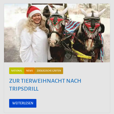
NATIONAL
NEWS
ZOOLOGISCHE GÄRTEN
ZUR TIERWEIHNACHT NACH
TRIPSDRILL
WEITERLESEN