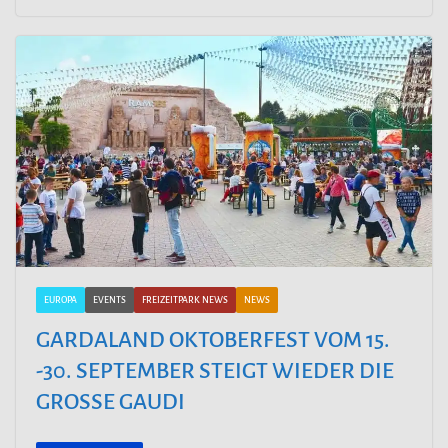
EUROPA
EVENTS
FREIZEITPARK NEWS
NEWS
GARDALAND OKTOBERFEST VOM 15.
-30. SEPTEMBER STEIGT WIEDER DIE
GROSSE GAUDI