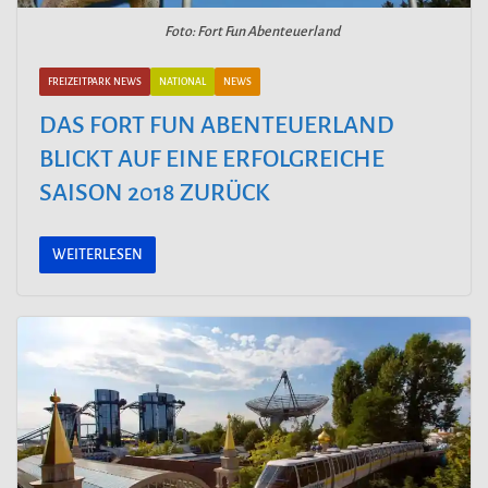
Foto: Fort Fun Abenteuerland
FREIZEITPARK NEWS
NATIONAL
NEWS
DAS FORT FUN ABENTEUERLAND
BLICKT AUF EINE ERFOLGREICHE
SAISON 2018 ZURÜCK
WEITERLESEN