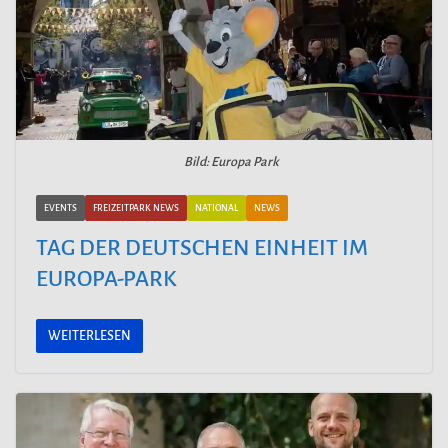
Bild: Europa Park
EVENTS
FREIZEITPARK NEWS
NATIONAL
NEWS
TAG DER DEUTSCHEN EINHEIT IM
EUROPA-PARK
WEITERLESEN