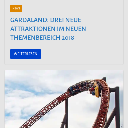
NEWS
GARDALAND: DREI NEUE
ATTRAKTIONEN IM NEUEN
THEMENBEREICH 2018
WEITERLESEN