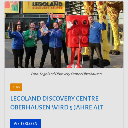
Foto: Legoland Discovery Center Oberhausen
NEWS
LEGOLAND DISCOVERY CENTRE
OBERHAUSEN WIRD 5 JAHRE ALT
WEITERLESEN