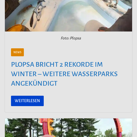
Foto: Plopsa
NEWS
PLOPSA BRICHT 2 REKORDE IM
WINTER – WEITERE WASSERPARKS
ANGEKÜNDIGT
WEITERLESEN