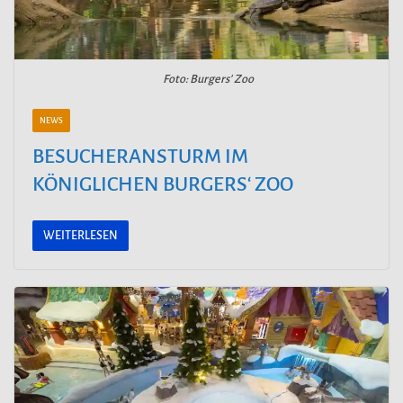
Foto: Burgers' Zoo
NEWS
BESUCHERANSTURM IM
KÖNIGLICHEN BURGERS‘ ZOO
WEITERLESEN