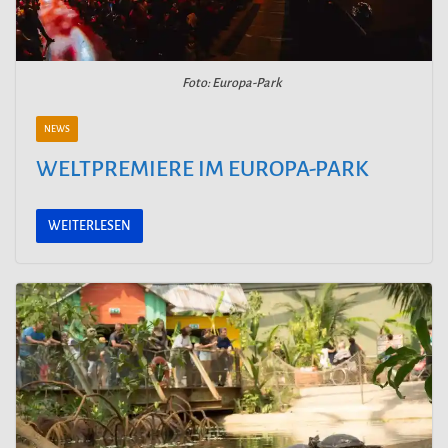
Foto: Europa-Park
NEWS
WELTPREMIERE IM EUROPA-PARK
WEITERLESEN