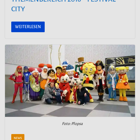
CITY
WEITERLESEN
Foto: Plopsa
NEWS