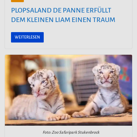
PLOPSALAND DE PANNE ERFÜLLT
DEM KLEINEN LIAM EINEN TRAUM
WEITERLESEN
Foto: Zoo Safaripark Stukenbrock