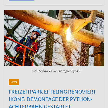
Foto: Levin & Paula Photography VOF
NEWS
FREIZEITPARK EFTELING RENOVIERT
IKONE: DEMONTAGE DER PYTHON-
ACHTERBAHN GESTARTET