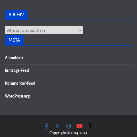
ARCHIV
Archiv
META
Anmelden
Eintrags-Feed
Kommentar-Feed
WordPress.org
Copyright © 2014-2024