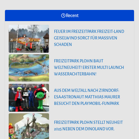
Recent
FEUER IM FREIZEITPARK FREIZEIT-LAND
GEISELWIND SORGT FÜR MASSIVEN
SCHADEN
FREIZEITPARK PLOHN BAUT
WELTNEUHEIT! ERSTER MULTI LAUNCH
WASSERACHTERBAHN!
AUS DEM WELTALL NACH ZIRNDORF:
ESA-ASTRONAUT MATTHIAS MAURER
BESUCHT DEN PLAYMOBIL-FUNPARK
FREIZEITPARK PLOHN STELLT NEUHEIT
2025 NEBEN DEM DINOLAND VOR.