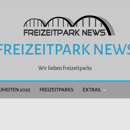
FREIZEITPARK NEW
Wir lieben Freizeitparks
UHEITEN 2025
FREIZEITPARKS
EXTRAS