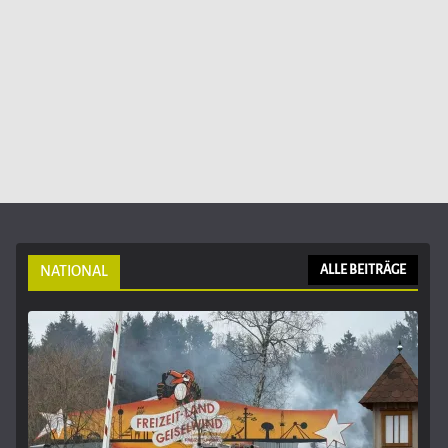
NATIONAL
ALLE BEITRÄGE