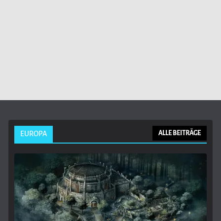
EUROPA
ALLE BEITRÄGE