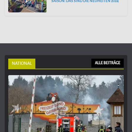
SAISON: DAS SIND DIE NEUHEITEN 2024
NATIONAL
ALLE BEITRÄGE