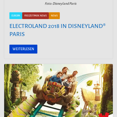
Foto: Disneyland Paris
EUROPA
FREIZEITPARK NEWS
NEWS
ELECTROLAND 2018 IN DISNEYLAND®
PARIS
WEITERLESEN