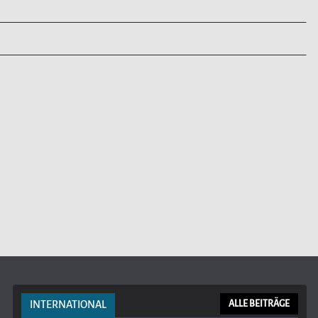
INTERNATIONAL
ALLE BEITRÄGE