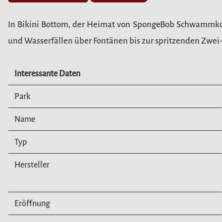
In Bikini Bottom, der Heimat von SpongeBob Schwammkopf,
und Wasserfällen über Fontänen bis zur spritzenden Zwei
Interessante Daten
Park
Name
Typ
Hersteller
Eröffnung