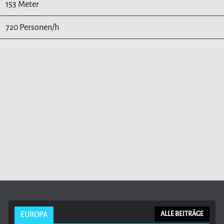
153 Meter
720 Personen/h
EUROPA
ALLE BEITRÄGE