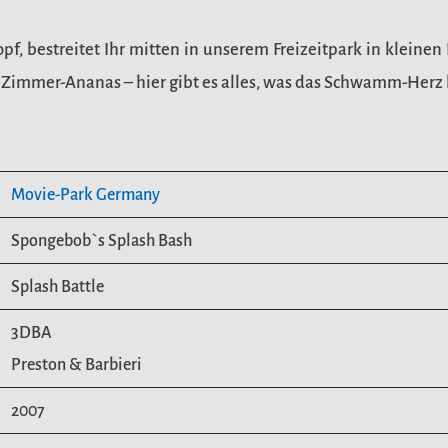
 bestreitet Ihr mitten in unserem Freizeitpark in kleinen
-Zimmer-Ananas – hier gibt es alles, was das Schwamm-Herz 
Movie-Park Germany
Spongebob`s Splash Bash
Splash Battle
3DBA
Preston & Barbieri
2007