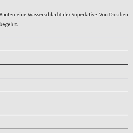
 Booten eine Wasserschlacht der Superlative. Von Duschen
begehrt.