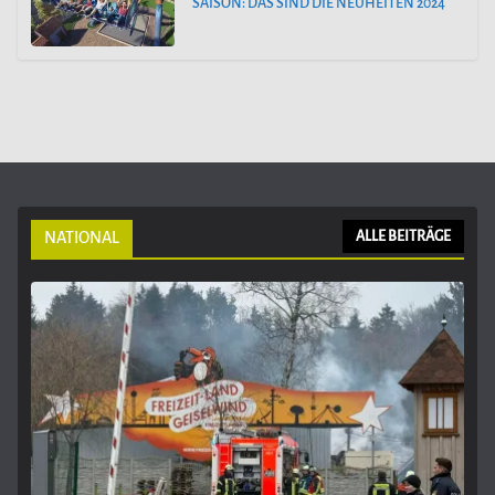
SAISON: DAS SIND DIE NEUHEITEN 2024
NATIONAL
ALLE BEITRÄGE