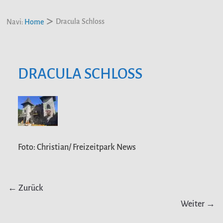
Dracula Schloss
Navi:
Home
DRACULA SCHLOSS
Foto: Christian/ Freizeitpark News
← Zurück
Weiter →