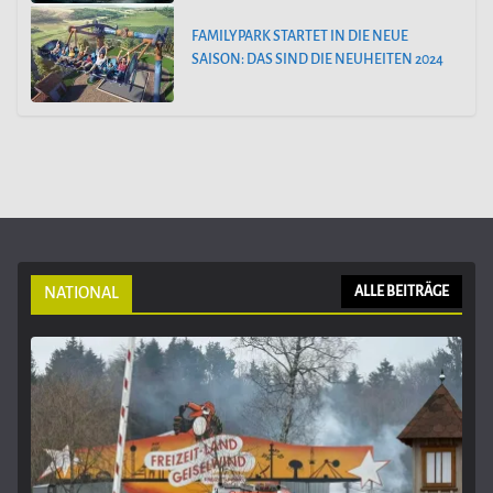
FAMILYPARK STARTET IN DIE NEUE
SAISON: DAS SIND DIE NEUHEITEN 2024
NATIONAL
ALLE BEITRÄGE