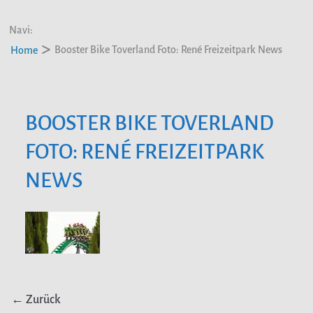
Navi:
Booster Bike Toverland Foto: René Freizeitpark News
Home
BOOSTER BIKE TOVERLAND
FOTO: RENÉ FREIZEITPARK
NEWS
← Zurück