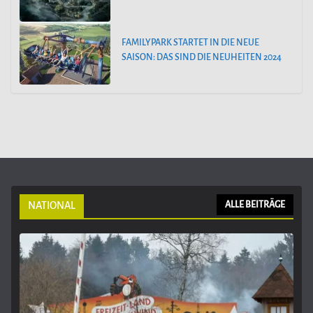
FAMILYPARK STARTET IN DIE NEUE
SAISON: DAS SIND DIE NEUHEITEN 2024
NATIONAL
ALLE BEITRÄGE