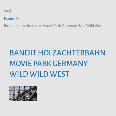
Navi:
Home
Bandit Holzachterbahn Movie Park Germany Wild Wild West
BANDIT HOLZACHTERBAHN
MOVIE PARK GERMANY
WILD WILD WEST