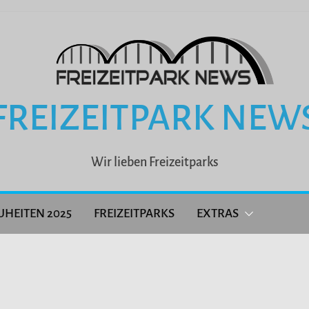
FREIZEITPARK NEW
Wir lieben Freizeitparks
UHEITEN 2025
FREIZEITPARKS
EXTRAS