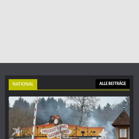
NATIONAL
ALLE BEITRÄGE