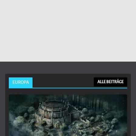
EUROPA
ALLE BEITRÄGE