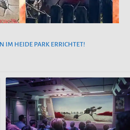
 IM HEIDE PARK ERRICHTET!