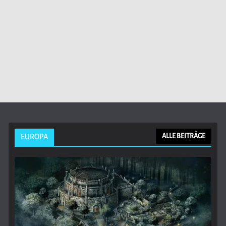
EUROPA
ALLE BEITRÄGE