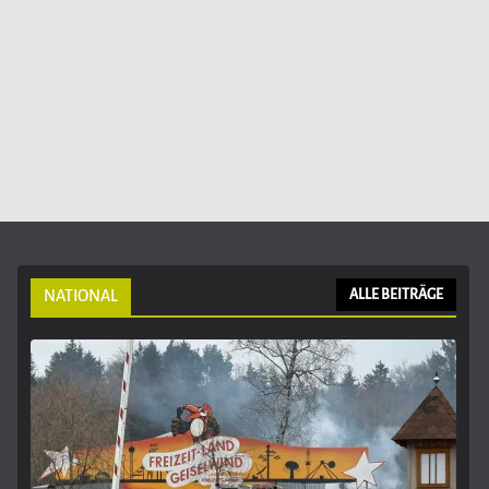
NATIONAL
ALLE BEITRÄGE