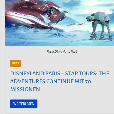
Foto: Disneyland Paris
NEWS
DISNEYLAND PARIS – STAR TOURS: THE
ADVENTURES CONTINUE MIT 70
MISSIONEN
WEITERLESEN