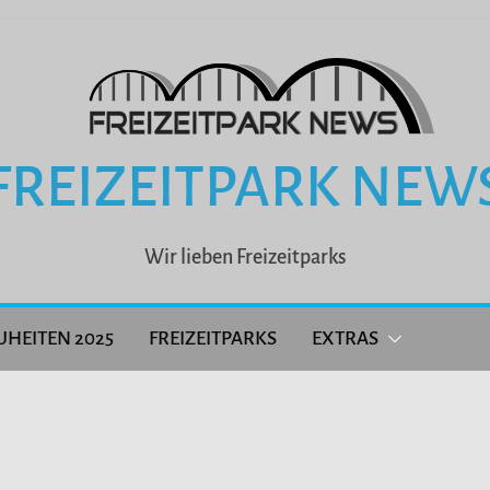
FREIZEITPARK NEW
Wir lieben Freizeitparks
UHEITEN 2025
FREIZEITPARKS
EXTRAS