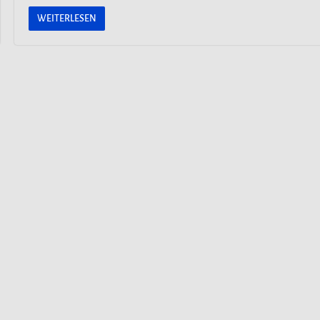
WEITERLESEN