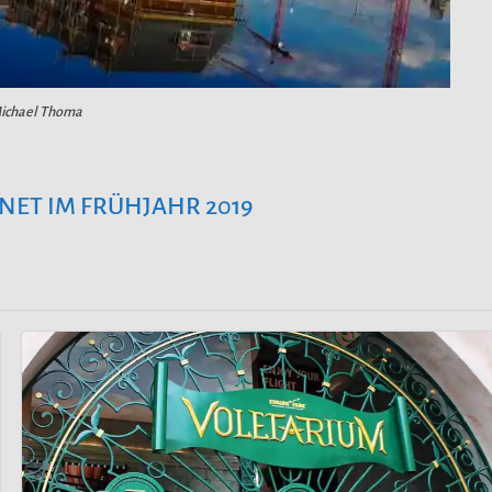
Michael Thoma
NET IM FRÜHJAHR 2019