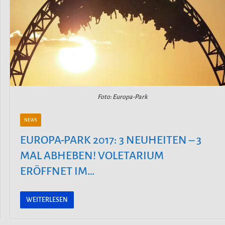
Foto: Europa-Park
NEWS
EUROPA-PARK 2017: 3 NEUHEITEN – 3
MAL ABHEBEN! VOLETARIUM
ERÖFFNET IM…
WEITERLESEN