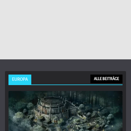
EUROPA
ALLE BEITRÄGE