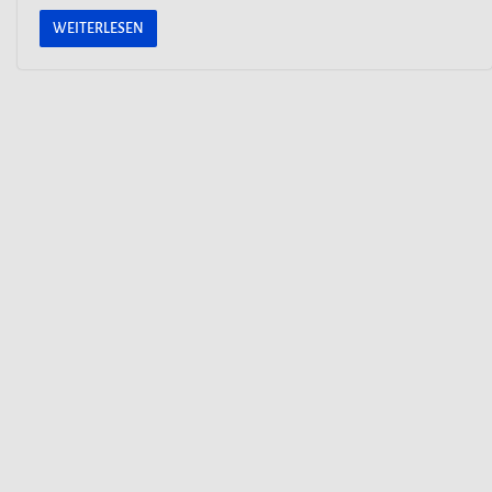
WEITERLESEN