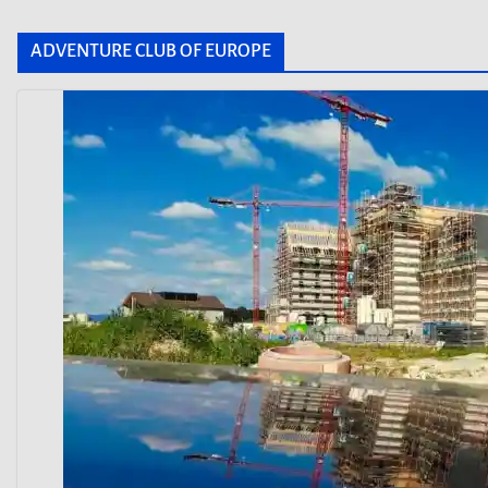
ADVENTURE CLUB OF EUROPE