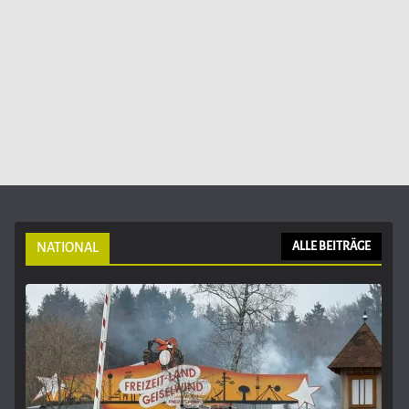
NATIONAL
ALLE BEITRÄGE