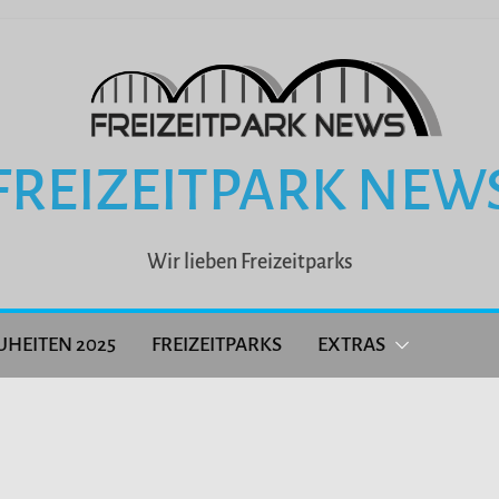
FREIZEITPARK NEW
Wir lieben Freizeitparks
UHEITEN 2025
FREIZEITPARKS
EXTRAS