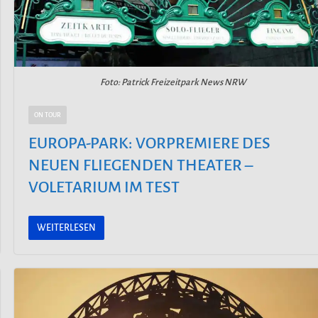
Foto: Patrick Freizeitpark News NRW
ON TOUR
EUROPA-PARK: VORPREMIERE DES
NEUEN FLIEGENDEN THEATER –
VOLETARIUM IM TEST
WEITERLESEN