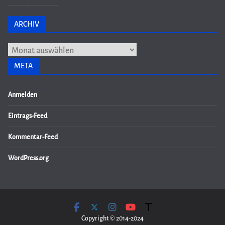
ARCHIV
Archiv
META
Anmelden
Eintrags-Feed
Kommentar-Feed
WordPress.org
Copyright © 2014-2024