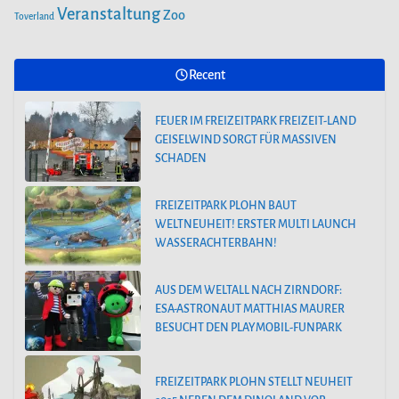
Veranstaltung
Zoo
Toverland
Recent
FEUER IM FREIZEITPARK FREIZEIT-LAND
GEISELWIND SORGT FÜR MASSIVEN
SCHADEN
FREIZEITPARK PLOHN BAUT
WELTNEUHEIT! ERSTER MULTI LAUNCH
WASSERACHTERBAHN!
AUS DEM WELTALL NACH ZIRNDORF:
ESA-ASTRONAUT MATTHIAS MAURER
BESUCHT DEN PLAYMOBIL-FUNPARK
FREIZEITPARK PLOHN STELLT NEUHEIT