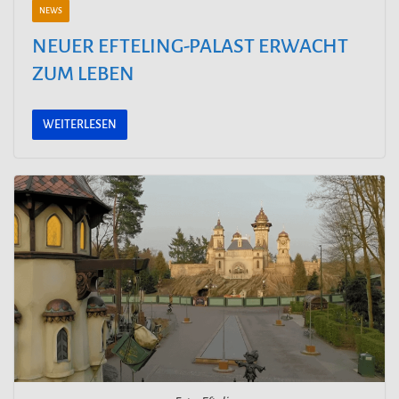
NEWS
NEUER EFTELING-PALAST ERWACHT
ZUM LEBEN
WEITERLESEN