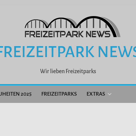
FREIZEITPARK NEW
Wir lieben Freizeitparks
UHEITEN 2025
FREIZEITPARKS
EXTRAS