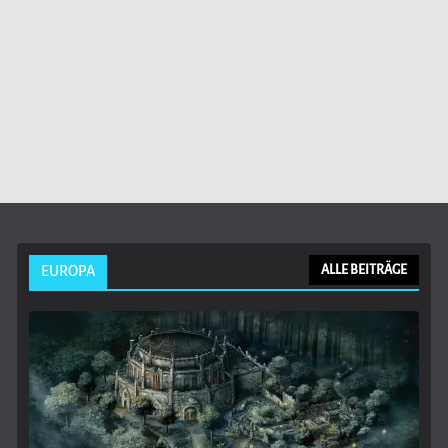
EUROPA
ALLE BEITRÄGE