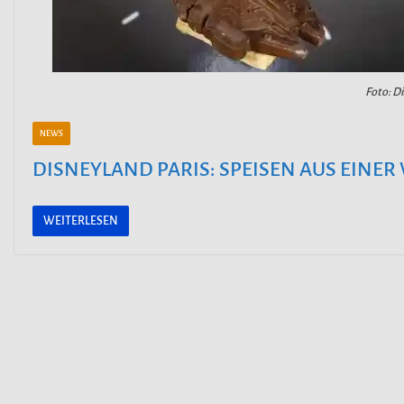
Foto: D
NEWS
DISNEYLAND PARIS: SPEISEN AUS EINER
WEITERLESEN