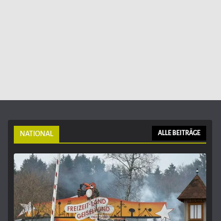
NATIONAL
ALLE BEITRÄGE