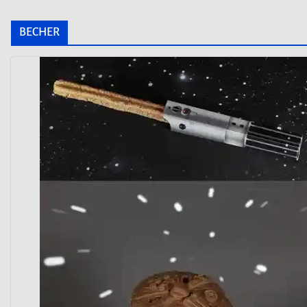
BECHER