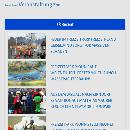
Veranstaltung
Zoo
Toverland
Recent
FEUER IM FREIZEITPARK FREIZEIT-LAND
GEISELWIND SORGT FÜR MASSIVEN
SCHADEN
FREIZEITPARK PLOHN BAUT
WELTNEUHEIT! ERSTER MULTI LAUNCH
WASSERACHTERBAHN!
AUS DEM WELTALL NACH ZIRNDORF:
ESA-ASTRONAUT MATTHIAS MAURER
BESUCHT DEN PLAYMOBIL-FUNPARK
FREIZEITPARK PLOHN STELLT NEUHEIT