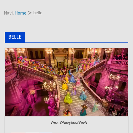
belle
Navi:
Home
BELLE
Foto: Disneyland Paris