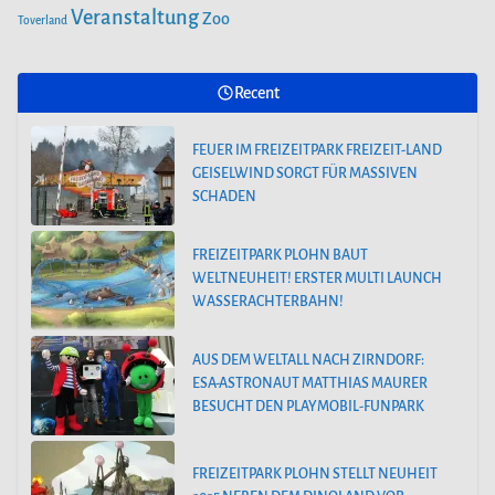
Veranstaltung
Zoo
Toverland
Recent
FEUER IM FREIZEITPARK FREIZEIT-LAND
GEISELWIND SORGT FÜR MASSIVEN
SCHADEN
FREIZEITPARK PLOHN BAUT
WELTNEUHEIT! ERSTER MULTI LAUNCH
WASSERACHTERBAHN!
AUS DEM WELTALL NACH ZIRNDORF:
ESA-ASTRONAUT MATTHIAS MAURER
BESUCHT DEN PLAYMOBIL-FUNPARK
FREIZEITPARK PLOHN STELLT NEUHEIT