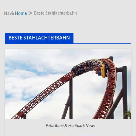
Beste Stahlachterbahn
Navi:
Home
BESTE STAHLACHTERBAHN
Foto: René Freizeitpark News