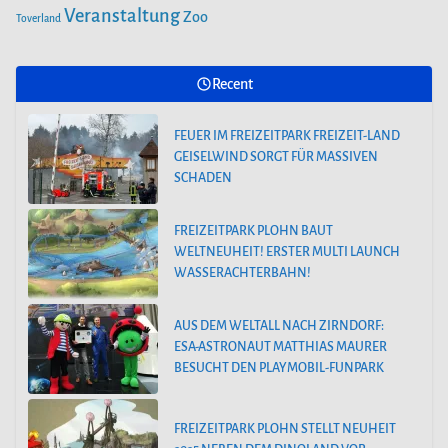
Veranstaltung
Zoo
Toverland
Recent
FEUER IM FREIZEITPARK FREIZEIT-LAND
GEISELWIND SORGT FÜR MASSIVEN
SCHADEN
FREIZEITPARK PLOHN BAUT
WELTNEUHEIT! ERSTER MULTI LAUNCH
WASSERACHTERBAHN!
AUS DEM WELTALL NACH ZIRNDORF:
ESA-ASTRONAUT MATTHIAS MAURER
BESUCHT DEN PLAYMOBIL-FUNPARK
FREIZEITPARK PLOHN STELLT NEUHEIT