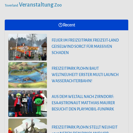
Veranstaltung
Zoo
Toverland
Recent
FEUER IM FREIZEITPARK FREIZEIT-LAND
GEISELWIND SORGT FÜR MASSIVEN
SCHADEN
FREIZEITPARK PLOHN BAUT
WELTNEUHEIT! ERSTER MULTI LAUNCH
WASSERACHTERBAHN!
AUS DEM WELTALL NACH ZIRNDORF:
ESA-ASTRONAUT MATTHIAS MAURER
BESUCHT DEN PLAYMOBIL-FUNPARK
FREIZEITPARK PLOHN STELLT NEUHEIT