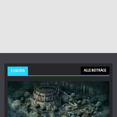
EUROPA
ALLE BEITRÄGE