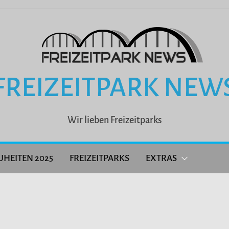
FREIZEITPARK NEW
Wir lieben Freizeitparks
UHEITEN 2025
FREIZEITPARKS
EXTRAS