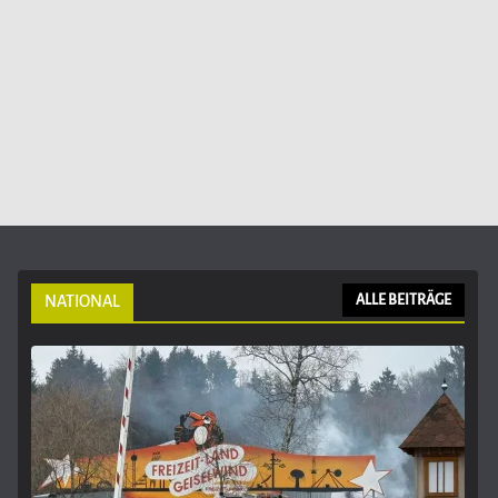
NATIONAL
ALLE BEITRÄGE