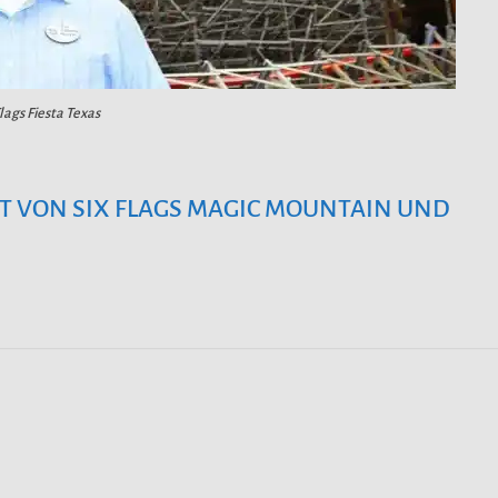
Flags Fiesta Texas
 VON SIX FLAGS MAGIC MOUNTAIN UND