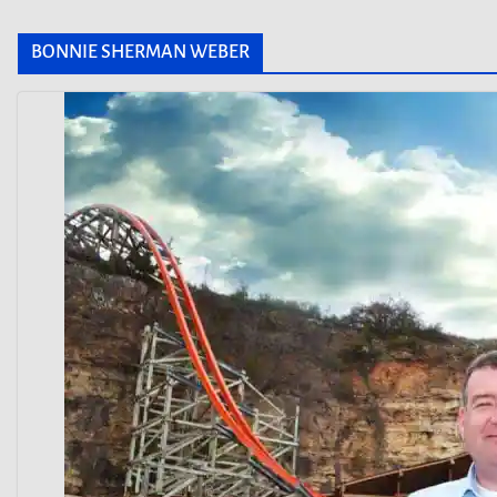
BONNIE SHERMAN WEBER