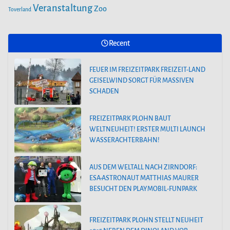
Veranstaltung
Zoo
Toverland
Recent
FEUER IM FREIZEITPARK FREIZEIT-LAND
GEISELWIND SORGT FÜR MASSIVEN
SCHADEN
FREIZEITPARK PLOHN BAUT
WELTNEUHEIT! ERSTER MULTI LAUNCH
WASSERACHTERBAHN!
AUS DEM WELTALL NACH ZIRNDORF:
ESA-ASTRONAUT MATTHIAS MAURER
BESUCHT DEN PLAYMOBIL-FUNPARK
FREIZEITPARK PLOHN STELLT NEUHEIT