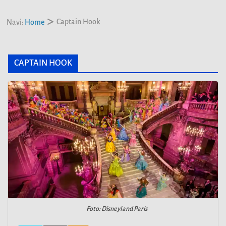
Captain Hook
Navi:
Home
CAPTAIN HOOK
Foto: Disneyland Paris