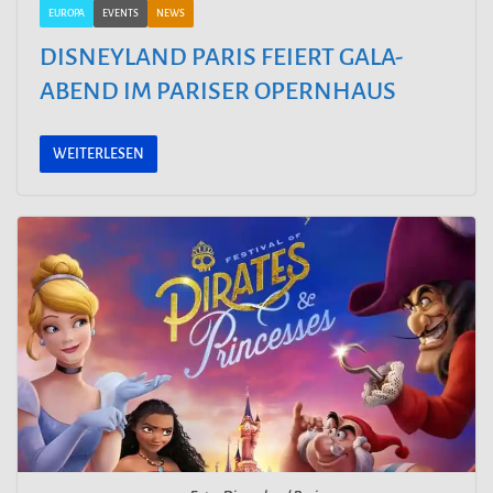
EUROPA
EVENTS
NEWS
DISNEYLAND PARIS FEIERT GALA-
ABEND IM PARISER OPERNHAUS
WEITERLESEN