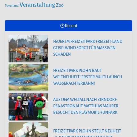
Veranstaltung
Zoo
Toverland
Recent
FEUER IM FREIZEITPARK FREIZEIT-LAND
GEISELWIND SORGT FÜR MASSIVEN
SCHADEN
FREIZEITPARK PLOHN BAUT
WELTNEUHEIT! ERSTER MULTI LAUNCH
WASSERACHTERBAHN!
AUS DEM WELTALL NACH ZIRNDORF:
ESA-ASTRONAUT MATTHIAS MAURER
BESUCHT DEN PLAYMOBIL-FUNPARK
FREIZEITPARK PLOHN STELLT NEUHEIT