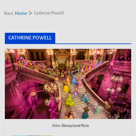
Cathrine Powell
Navi:
Home
CATHRINE POWELL
Foto: Disneyland Paris