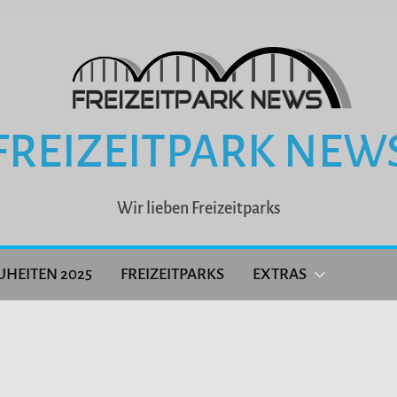
FREIZEITPARK NEW
Wir lieben Freizeitparks
UHEITEN 2025
FREIZEITPARKS
EXTRAS