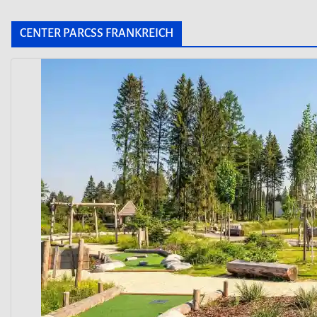
CENTER PARCSS FRANKREICH