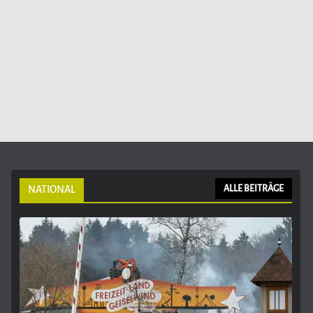
NATIONAL
ALLE BEITRÄGE