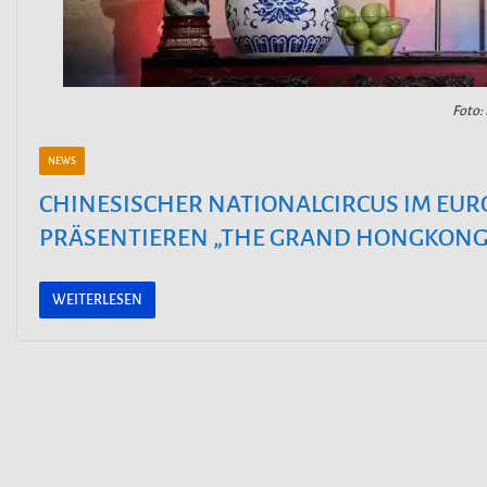
Foto:
NEWS
CHINESISCHER NATIONALCIRCUS IM EUR
PRÄSENTIEREN „THE GRAND HONGKONG
WEITERLESEN