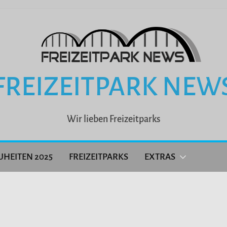
FREIZEITPARK NEW
Wir lieben Freizeitparks
UHEITEN 2025
FREIZEITPARKS
EXTRAS