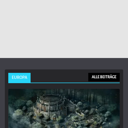
EUROPA
ALLE BEITRÄGE