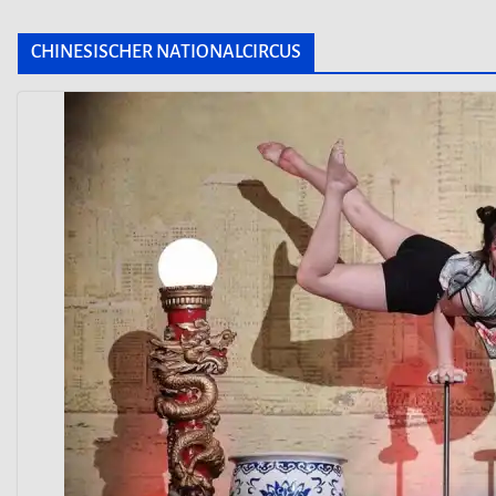
CHINESISCHER NATIONALCIRCUS