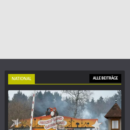
NATIONAL
ALLE BEITRÄGE