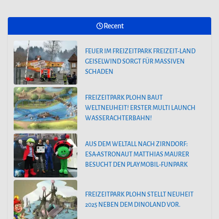
Recent
FEUER IM FREIZEITPARK FREIZEIT-LAND
GEISELWIND SORGT FÜR MASSIVEN
SCHADEN
FREIZEITPARK PLOHN BAUT
WELTNEUHEIT! ERSTER MULTI LAUNCH
WASSERACHTERBAHN!
AUS DEM WELTALL NACH ZIRNDORF:
ESA-ASTRONAUT MATTHIAS MAURER
BESUCHT DEN PLAYMOBIL-FUNPARK
FREIZEITPARK PLOHN STELLT NEUHEIT
2025 NEBEN DEM DINOLAND VOR.