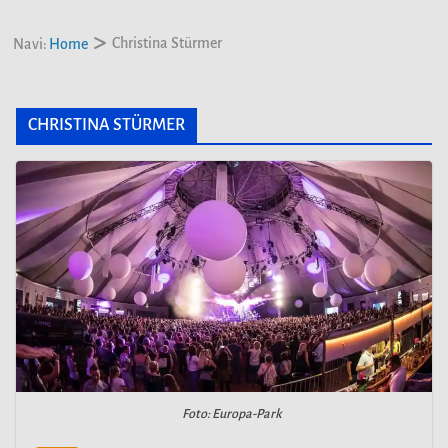
Christina Stürmer
Navi:
Home
CHRISTINA STÜRMER
Foto: Europa-Park