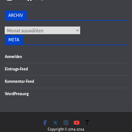
ARCHIV
Archiv
META
Anmelden
Eintrags-Feed
Kommentar-Feed
WordPress.org
Copyright © 2014-2024