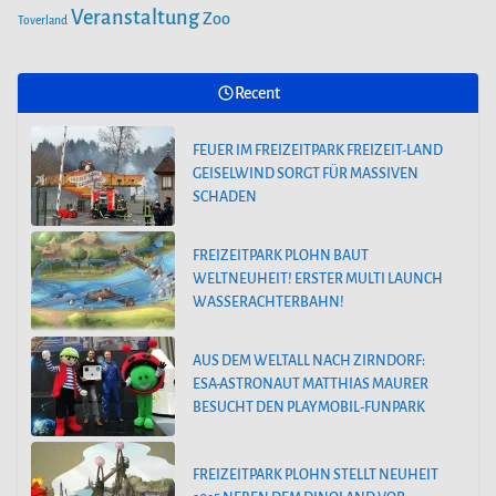
Veranstaltung
Zoo
Toverland
Recent
FEUER IM FREIZEITPARK FREIZEIT-LAND
GEISELWIND SORGT FÜR MASSIVEN
SCHADEN
FREIZEITPARK PLOHN BAUT
WELTNEUHEIT! ERSTER MULTI LAUNCH
WASSERACHTERBAHN!
AUS DEM WELTALL NACH ZIRNDORF:
ESA-ASTRONAUT MATTHIAS MAURER
BESUCHT DEN PLAYMOBIL-FUNPARK
FREIZEITPARK PLOHN STELLT NEUHEIT