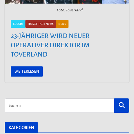
Foto: Toverland
EUROPA
FREIZEITPARK NEWS
NEWS
23-JÄHRIGER WIRD NEUER
OPERATIVER DIREKTOR IM
TOVERLAND
WEITERLESEN
KATEGORIEN