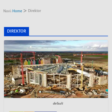
Direktor
Navi:
Home
DIREKTOR
default