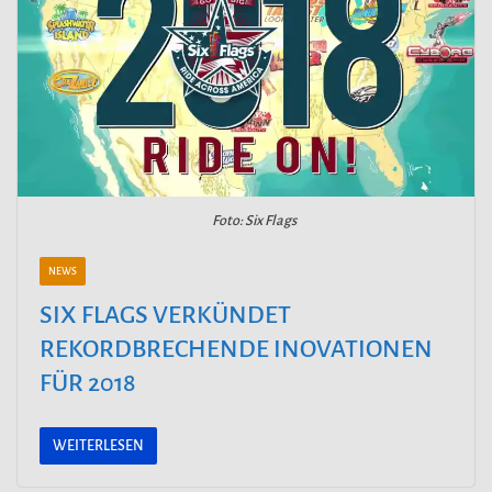
Foto: Six Flags
NEWS
SIX FLAGS VERKÜNDET
REKORDBRECHENDE INOVATIONEN
FÜR 2018
WEITERLESEN