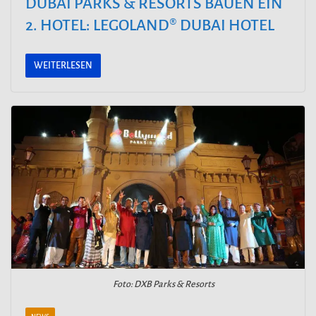
DUBAI PARKS & RESORTS BAUEN EIN
2. HOTEL: LEGOLAND® DUBAI HOTEL
WEITERLESEN
Foto: DXB Parks & Resorts