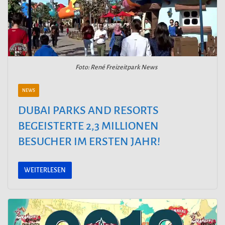
Foto: René Freizeitpark News
NEWS
DUBAI PARKS AND RESORTS
BEGEISTERTE 2,3 MILLIONEN
BESUCHER IM ERSTEN JAHR!
WEITERLESEN