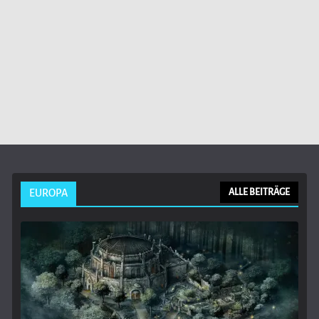
EUROPA
ALLE BEITRÄGE