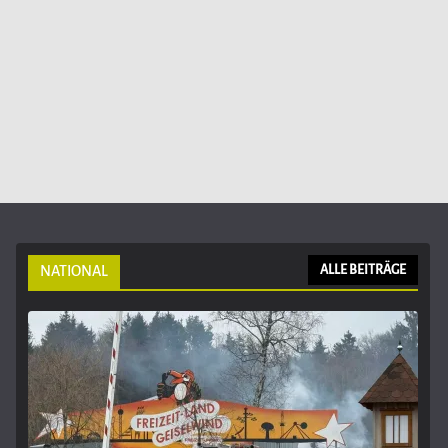
NATIONAL
ALLE BEITRÄGE