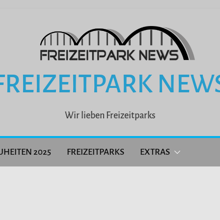
FREIZEITPARK NEW
Wir lieben Freizeitparks
UHEITEN 2025
FREIZEITPARKS
EXTRAS