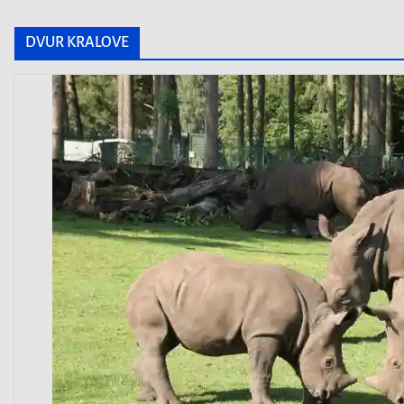
DVUR KRALOVE