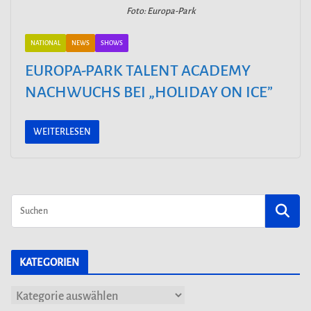
Foto: Europa-Park
NATIONAL
NEWS
SHOWS
EUROPA-PARK TALENT ACADEMY
NACHWUCHS BEI „HOLIDAY ON ICE”
WEITERLESEN
KATEGORIEN
K