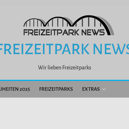
FREIZEITPARK NEW
Wir lieben Freizeitparks
UHEITEN 2025
FREIZEITPARKS
EXTRAS