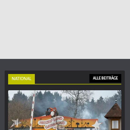
NATIONAL
ALLE BEITRÄGE