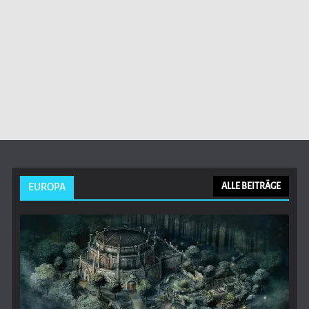
EUROPA
ALLE BEITRÄGE