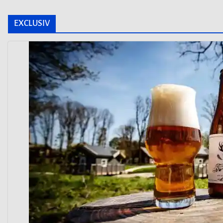
EXCLUSIV