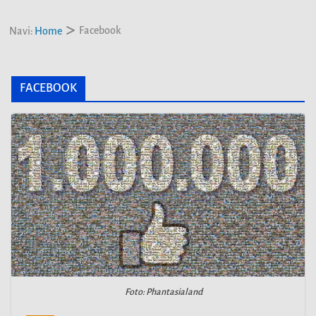
Facebook
Navi:
Home
FACEBOOK
Foto: Phantasialand