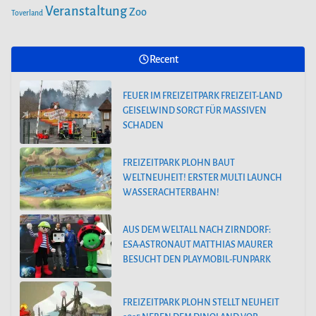
Veranstaltung
Zoo
Toverland
Recent
FEUER IM FREIZEITPARK FREIZEIT-LAND
GEISELWIND SORGT FÜR MASSIVEN
SCHADEN
FREIZEITPARK PLOHN BAUT
WELTNEUHEIT! ERSTER MULTI LAUNCH
WASSERACHTERBAHN!
AUS DEM WELTALL NACH ZIRNDORF:
ESA-ASTRONAUT MATTHIAS MAURER
BESUCHT DEN PLAYMOBIL-FUNPARK
FREIZEITPARK PLOHN STELLT NEUHEIT