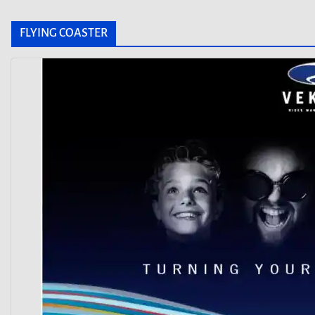
FLYING COASTER