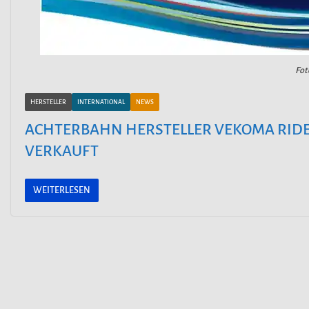
Fot
HERSTELLER
INTERNATIONAL
NEWS
ACHTERBAHN HERSTELLER VEKOMA RIDES
VERKAUFT
WEITERLESEN