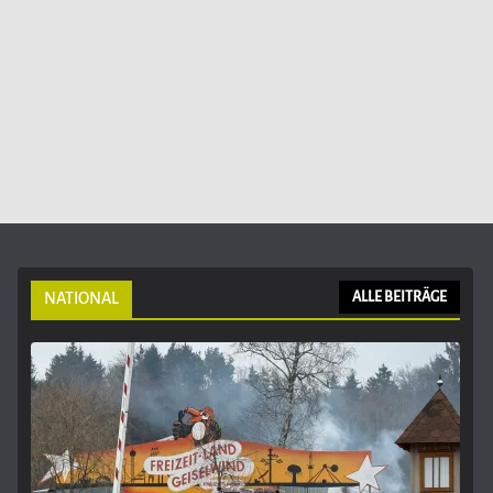
NATIONAL
ALLE BEITRÄGE