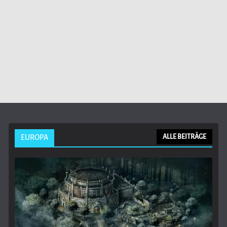
EUROPA
ALLE BEITRÄGE