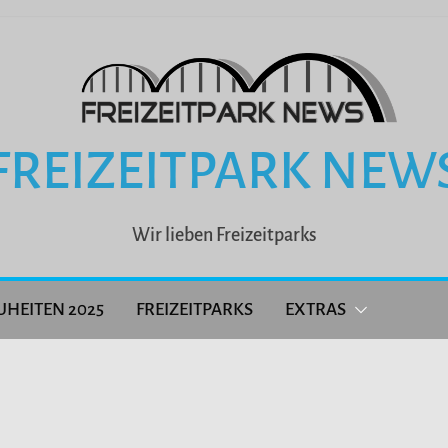
FREIZEITPARK NEW
Wir lieben Freizeitparks
UHEITEN 2025
FREIZEITPARKS
EXTRAS