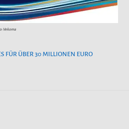
o: Vekoma
 FÜR ÜBER 30 MILLIONEN EURO