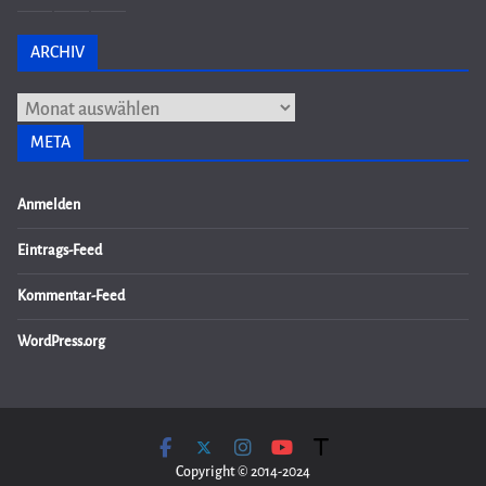
ARCHIV
Archiv
META
Anmelden
Eintrags-Feed
Kommentar-Feed
WordPress.org
Copyright © 2014-2024