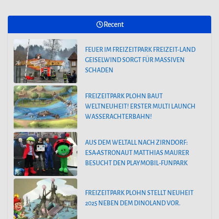
Recent
FEUER IM FREIZEITPARK FREIZEIT-LAND
GEISELWIND SORGT FÜR MASSIVEN
SCHADEN
FREIZEITPARK PLOHN BAUT
WELTNEUHEIT! ERSTER MULTI LAUNCH
WASSERACHTERBAHN!
AUS DEM WELTALL NACH ZIRNDORF:
ESA-ASTRONAUT MATTHIAS MAURER
BESUCHT DEN PLAYMOBIL-FUNPARK
FREIZEITPARK PLOHN STELLT NEUHEIT
2025 NEBEN DEM DINOLAND VOR.