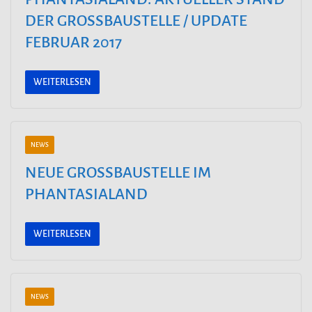
DER GROSSBAUSTELLE / UPDATE F
EBRUAR 2017
WEITERLESEN
NEWS
NEUE GROSSBAUSTELLE IM P
HANTASIALAND
WEITERLESEN
NEWS