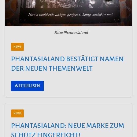
Foto: Phantasialand
NEWS
PHANTASIALAND BESTÄTIGT NAMEN
DER NEUEN THEMENWELT
WEITERLESEN
NEWS
PHANTASIALAND: NEUE MARKE ZUM
SCHUTZ EINGEREICHT!