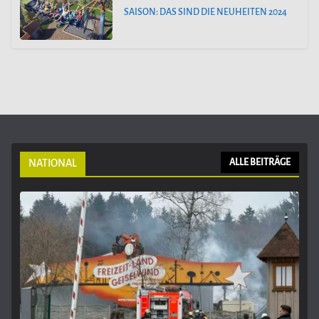
SAISON: DAS SIND DIE NEUHEITEN 2024
NATIONAL
ALLE BEITRÄGE