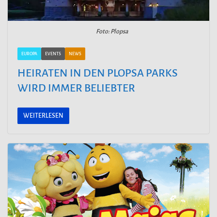
Foto: Plopsa
EUROPA
EVENTS
NEWS
HEIRATEN IN DEN PLOPSA PARKS
WIRD IMMER BELIEBTER
WEITERLESEN