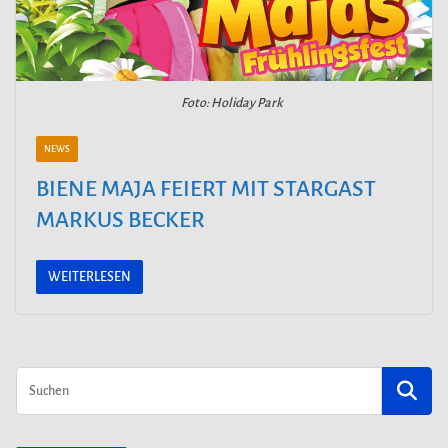
Foto: Holiday Park
NEWS
BIENE MAJA FEIERT MIT STARGAST
MARKUS BECKER
WEITERLESEN