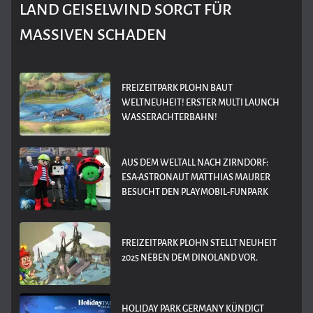
LAND GEISELWIND SORGT FÜR
MASSIVEN SCHADEN
FREIZEITPARK PLOHN BAUT
WELTNEUHEIT! ERSTER MULTI LAUNCH
WASSERACHTERBAHN!
AUS DEM WELTALL NACH ZIRNDORF:
ESA-ASTRONAUT MATTHIAS MAURER
BESUCHT DEN PLAYMOBIL-FUNPARK
FREIZEITPARK PLOHN STELLT NEUHEIT
2025 NEBEN DEM DINOLAND VOR.
HOLIDAY PARK GERMANY KÜNDIGT