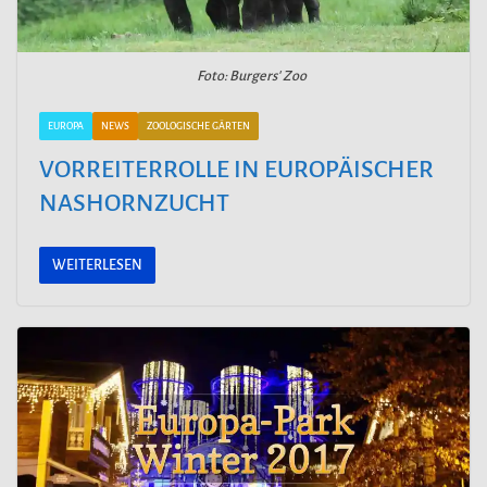
Foto: Burgers' Zoo
EUROPA
NEWS
ZOOLOGISCHE GÄRTEN
VORREITERROLLE IN EUROPÄISCHER
NASHORNZUCHT
WEITERLESEN