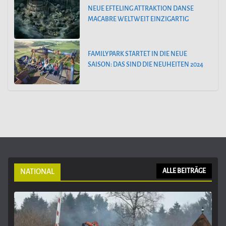
NEUE EFTELING ATTRAKTION DANSE
MACABRE WELTWEIT EINZIGARTIG
FAMILYPARK STARTET IN DIE NEUE
SAISON: DAS SIND DIE NEUHEITEN 2024
NATIONAL
ALLE BEITRÄGE