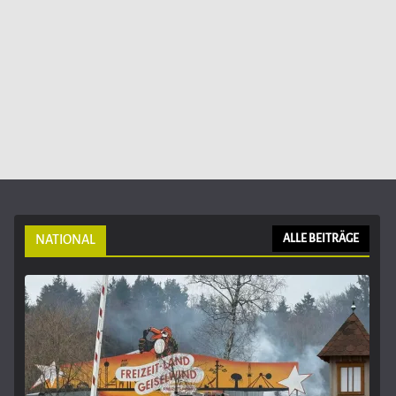
NATIONAL
ALLE BEITRÄGE