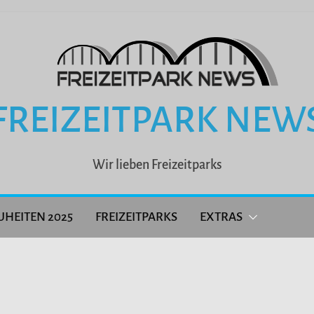
FREIZEITPARK NEW
Wir lieben Freizeitparks
UHEITEN 2025
FREIZEITPARKS
EXTRAS