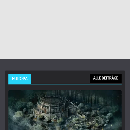
EUROPA
ALLE BEITRÄGE