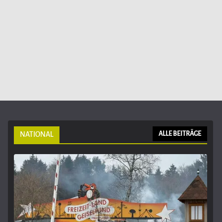
NATIONAL
ALLE BEITRÄGE