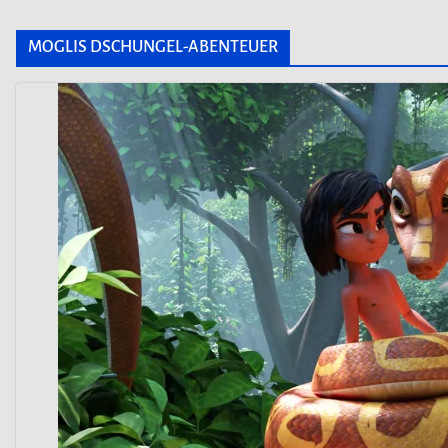
MOGLIS DSCHUNGEL-ABENTEUER