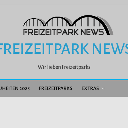
FREIZEITPARK NEW
Wir lieben Freizeitparks
UHEITEN 2025
FREIZEITPARKS
EXTRAS