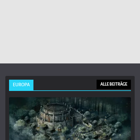
EUROPA
ALLE BEITRÄGE