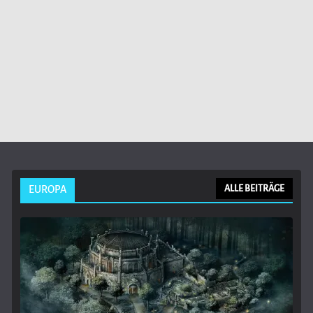
EUROPA
ALLE BEITRÄGE