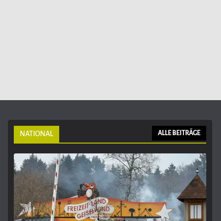
NATIONAL
ALLE BEITRÄGE