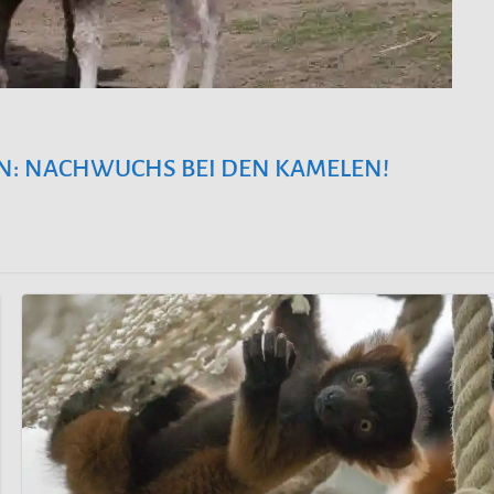
N: NACHWUCHS BEI DEN KAMELEN!