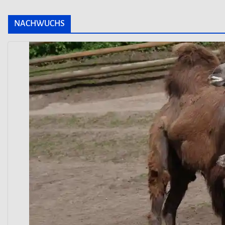
NACHWUCHS