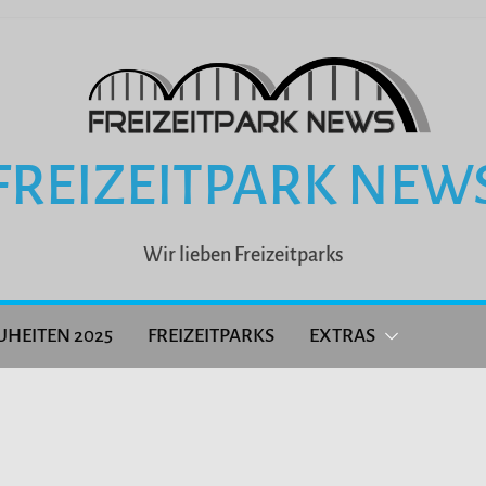
FREIZEITPARK NEW
Wir lieben Freizeitparks
UHEITEN 2025
FREIZEITPARKS
EXTRAS