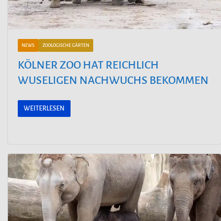
NEWS
ZOOLOGISCHE GÄRTEN
KÖLNER ZOO HAT REICHLICH
WUSELIGEN NACHWUCHS BEKOMMEN
WEITERLESEN