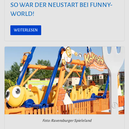
SO WAR DER NEUSTART BEI FUNNY-
WORLD!
WEITERLESEN
Foto: Ravensburger Spieleland