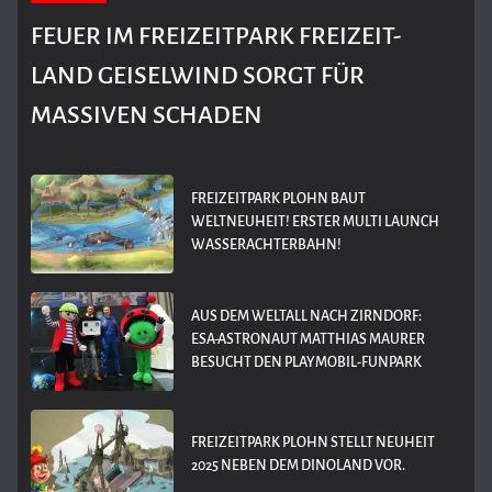
FEUER IM FREIZEITPARK FREIZEIT-
LAND GEISELWIND SORGT FÜR
MASSIVEN SCHADEN
FREIZEITPARK PLOHN BAUT
WELTNEUHEIT! ERSTER MULTI LAUNCH
WASSERACHTERBAHN!
AUS DEM WELTALL NACH ZIRNDORF:
ESA-ASTRONAUT MATTHIAS MAURER
BESUCHT DEN PLAYMOBIL-FUNPARK
FREIZEITPARK PLOHN STELLT NEUHEIT
2025 NEBEN DEM DINOLAND VOR.