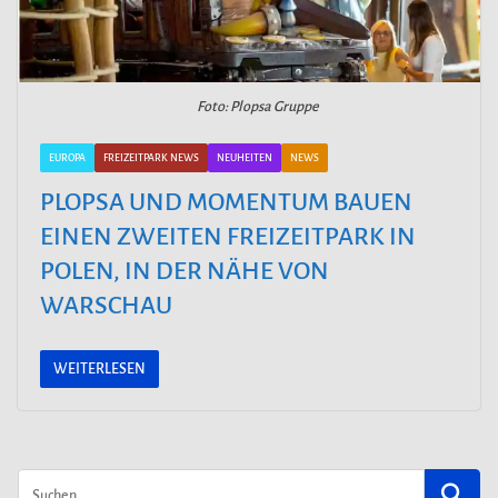
Foto: Plopsa Gruppe
EUROPA
FREIZEITPARK NEWS
NEUHEITEN
NEWS
PLOPSA UND MOMENTUM BAUEN
EINEN ZWEITEN FREIZEITPARK IN
POLEN, IN DER NÄHE VON
WARSCHAU
WEITERLESEN